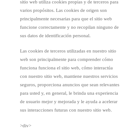
sitio web utiliza cookies propias y de terceros para
varios propósitos. Las cookies de origen son
principalmente necesarias para que el sitio web
funcione correctamente y no recopilan ninguno de
sus datos de identificación personal.
Las cookies de terceros utilizadas en nuestro sitio
web son principalmente para comprender cómo
funciona funciona el sitio web, cómo interactúa
con nuestro sitio web, mantiene nuestros servicios
seguros, proporciona anuncios que sean relevantes
para usted y, en general, le brinda una experiencia
de usuario mejor y mejorada y le ayuda a acelerar
sus interacciones futuras con nuestro sitio web.
>div>