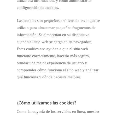
utiliza esa información, y cómo administrar la
configuración de cookies.
Las cookies son pequeños archivos de texto que se
utilizan para almacenar pequeños fragmentos de
información. Se almacenan en su dispositivo
cuando el sitio web se carga en su navegador.
Estas cookies nos ayudan a que el sitio web
funcione correctamente, hacerlo más seguro,
brindar una mejor experiencia de usuario y
comprender cómo funciona el sitio web y analizar
qué funciona y dónde necesita mejorar.
¿Cómo utilizamos las cookies?
Como la mayoría de los servicios en línea, nuestro