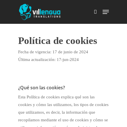
Skip
Menu
to
search
main
content
Política de cookies
Fecha de vigencia: 17 de junio de 2024
Última actualización: 17-jun-2024
¿Qué son las cookies?
Esta Política de cookies explica qué son las
cookies y cómo las utilizamos, los tipos de cookies
que utilizamos, es decir, la información que
recopilamos mediante el uso de cookies y cómo se