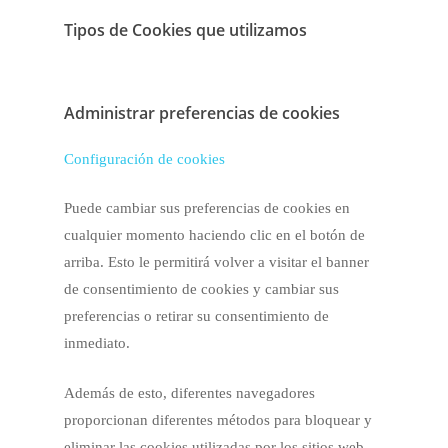
Tipos de Cookies que utilizamos
Administrar preferencias de cookies
Configuración de cookies
Puede cambiar sus preferencias de cookies en
cualquier momento haciendo clic en el botón de
arriba. Esto le permitirá volver a visitar el banner
de consentimiento de cookies y cambiar sus
preferencias o retirar su consentimiento de
inmediato.
Además de esto, diferentes navegadores
proporcionan diferentes métodos para bloquear y
eliminar las cookies utilizadas por los sitios web.