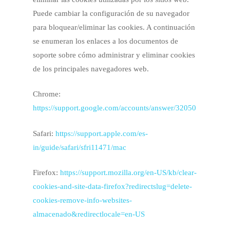
Puede cambiar la configuración de su navegador
para bloquear/eliminar las cookies. A continuación
se enumeran los enlaces a los documentos de
soporte sobre cómo administrar y eliminar cookies
de los principales navegadores web.
Chrome:
https://support.google.com/accounts/answer/32050
Safari:
https://support.apple.com/es-
in/guide/safari/sfri11471/mac
Firefox:
https://support.mozilla.org/en-US/kb/clear-
cookies-and-site-data-firefox?redirectslug=delete-
cookies-remove-info-websites-
almacenado&redirectlocale=en-US