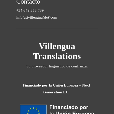
Contacto
+34 649 356 739
info(at)villengua(dot)com
Villengua
Translations
Su proveedor lingüístico de confianza.
Financiado por la Unión Europea – Next
Generation EU.