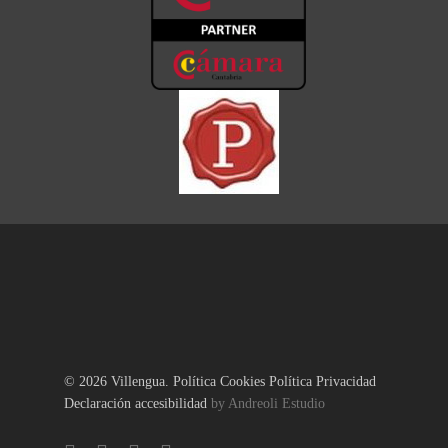
© 2026 Villengua.
Política Cookies
Política Privacidad
Declaración accesibilidad
by Andreoli Estudio