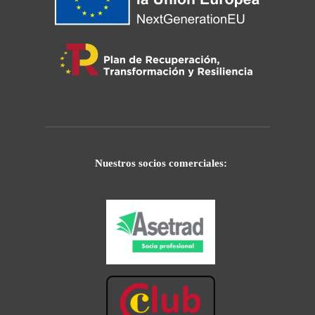
Nuestros socios comerciales: